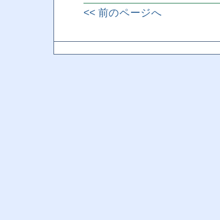
<< 前のページへ