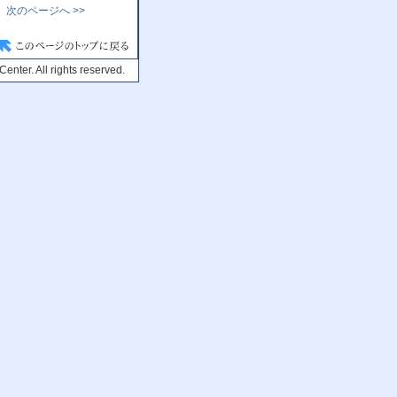
次のページへ >>
enter. All rights reserved.