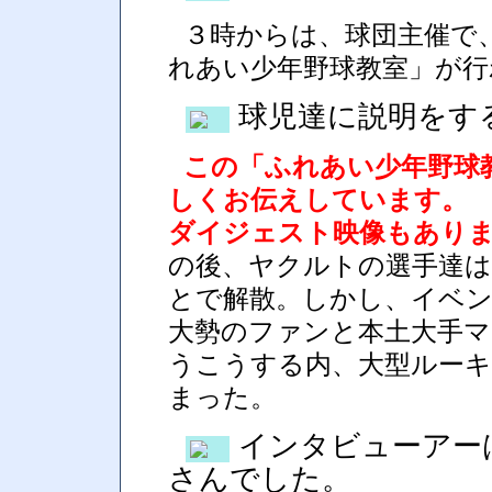
３時からは、球団主催で
れあい少年野球教室」が行
球児達に説明をする
この「ふれあい少年野球
しくお伝えしています。
ダイジェスト映像もあり
の後、ヤクルトの選手達は
とで解散。しかし、イベ
大勢のファンと本土大手マ
うこうする内、大型ルーキ
まった。
インタビューアー
さんでした。