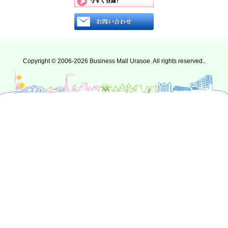
Copyright © 2006-2026 Business Mall Urasoe. All rights reserved..