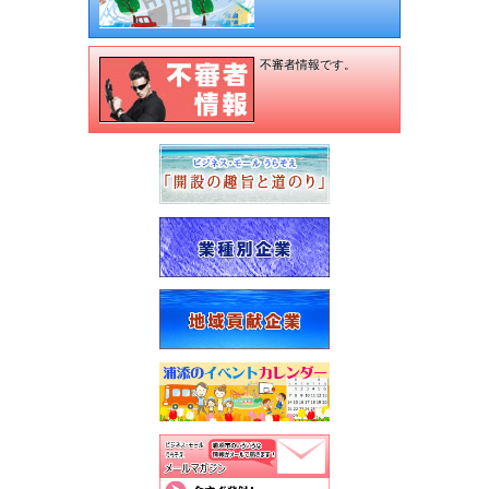
不審者情報です。