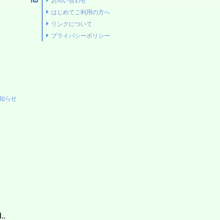
お問い合わせ
はじめてご利用の方へ
リンクについて
プライバシーポリシー
お知らせ
..