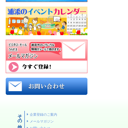
その他
企業登録のご案内
メールマガジン