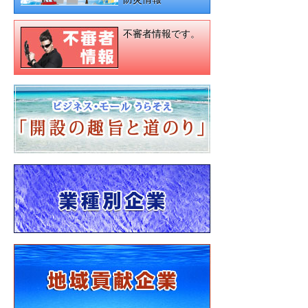
不審者情報です。