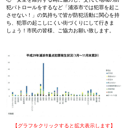
犯パトロールをするなど「浦添市では犯罪を起こ
させない！」の気持ちで皆が防犯活動に関心を持
ち、犯罪の起こしにくい街づくりにして行きま
しょう！市民の皆様、ご協力お願い致します。
【グラフをクリックすると拡大表示します】