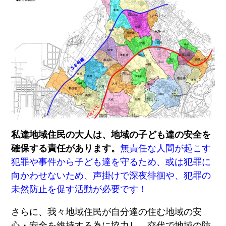
私達地域住民の大人は、地域の子ども達の安全を
確保する責任があります。
無責任な人間が起こす
犯罪や事件から子ども達を守るため、或は犯罪に
向かわせないため、声掛けで深夜徘徊や、犯罪の
未然防止を促す活動が必要です！
さらに、我々地域住民が自分達の住む地域の安
心・安全を維持する為に協力し、交代で地域の防