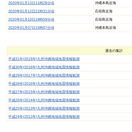
2020年01月13日11時28分頃
沖縄本島近海
2020年01月12日21時31分頃
石垣島近海
2020年01月10日19時59分頃
石垣島近海
2020年01月07日15時07分頃
沖縄本島近海
過去の集計
平成31年(2019年)九州沖縄地域地震情報観測
平成30年(2018年)九州沖縄地域地震情報観測
平成29年(2017年)九州沖縄地域地震情報観測
平成28年(2016年)九州沖縄地域地震情報観測
平成27年(2015年)九州沖縄地域地震情報観測
平成26年(2014年)九州沖縄地域地震情報観測
平成25年(2013年)九州沖縄地域地震情報観測
平成24年(2012年)九州沖縄地域地震情報観測