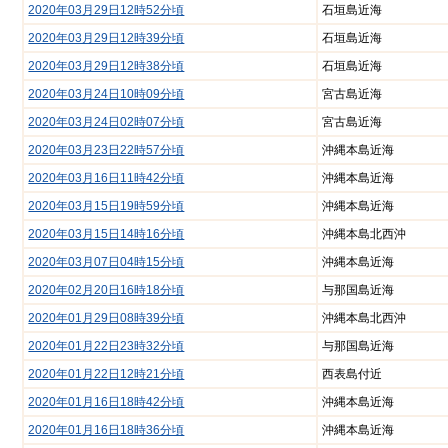
2020年03月29日12時52分頃
石垣島近海
2020年03月29日12時39分頃
石垣島近海
2020年03月29日12時38分頃
石垣島近海
2020年03月24日10時09分頃
宮古島近海
2020年03月24日02時07分頃
宮古島近海
2020年03月23日22時57分頃
沖縄本島近海
2020年03月16日11時42分頃
沖縄本島近海
2020年03月15日19時59分頃
沖縄本島近海
2020年03月15日14時16分頃
沖縄本島北西沖
2020年03月07日04時15分頃
沖縄本島近海
2020年02月20日16時18分頃
与那国島近海
2020年01月29日08時39分頃
沖縄本島北西沖
2020年01月22日23時32分頃
与那国島近海
2020年01月22日12時21分頃
西表島付近
2020年01月16日18時42分頃
沖縄本島近海
2020年01月16日18時36分頃
沖縄本島近海