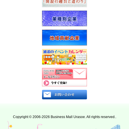
Copyright © 2006-2026 Business Mall Urasoe. All rights reserved..