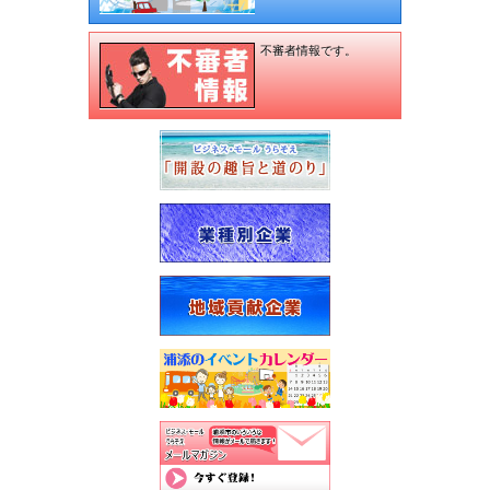
不審者情報です。