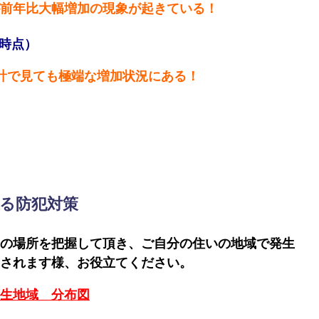
前年比大幅増加の現象が起きている！
時点）
計で見ても極端な増加状況にある！
る防犯対策
の場所を把握して頂き、ご自分の住いの地域で発生
されます様、お役立てください。
生地域 分布図