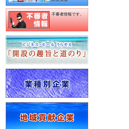
不審者情報です。