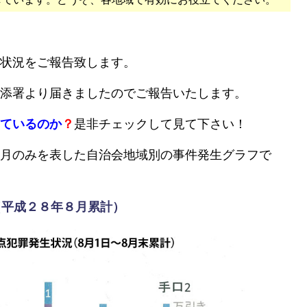
状況をご報告致します。
添署より届きましたのでご報告いたします。
ているのか
？
是非チェックして見て下さい！
月のみを表した自治会地域別の事件発生グラフで
（平成２８年８月累計）