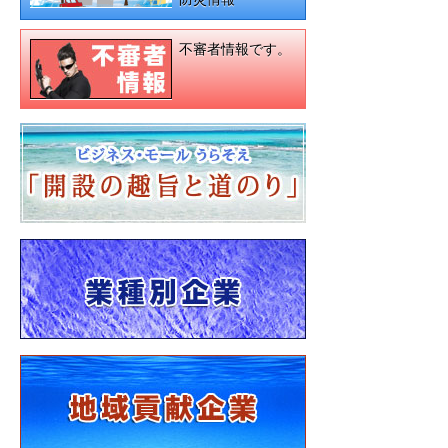
不審者情報です。