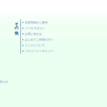
その他
企業登録のご案内
メールマガジン
お問い合わせ
はじめてご利用の方へ
リンクについて
プライバシーポリシー
お知らせ